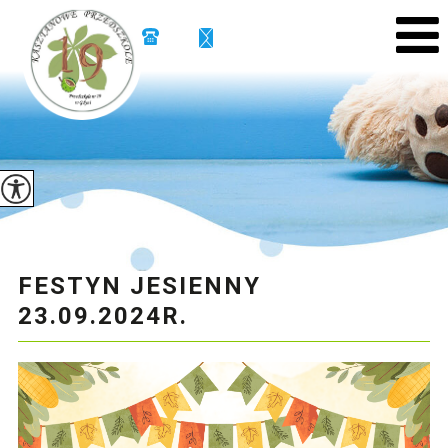
FESTYN JESIENNY
23.09.2024R.