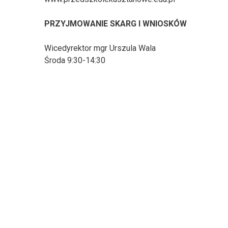
PRZYJMOWANIE SKARG I WNIOSKÓW
Wicedyrektor mgr Urszula Wala
Środa 9:30-14:30