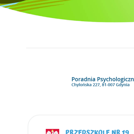
PRZEDSZKOLE NR 19