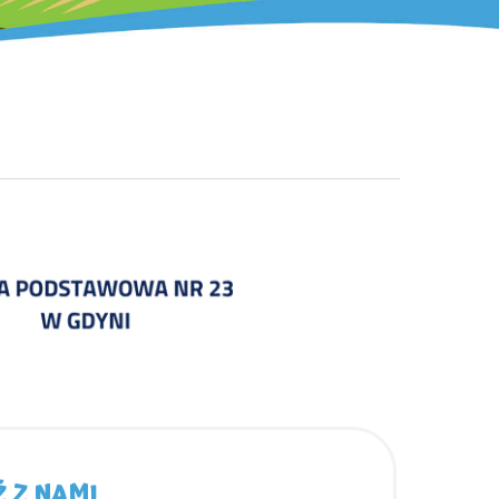
 Z NAMI