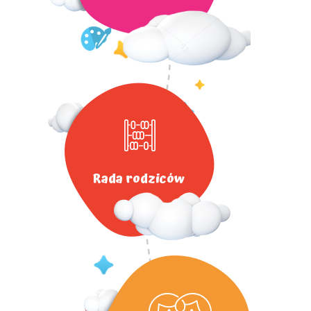
Rada rodziców