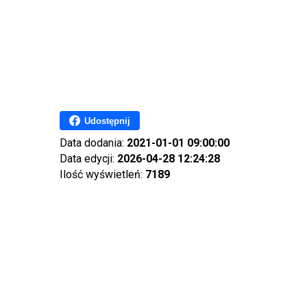
Udostępnij
Data dodania:
2021-01-01 09:00:00
Data edycji:
2026-04-28 12:24:28
Ilość wyświetleń:
7189