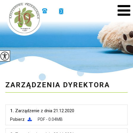
ZARZĄDZENIA DYREKTORA
1.
Zarządzenie z dnia 21.12.2020
Pobierz
PDF - 0.04MB