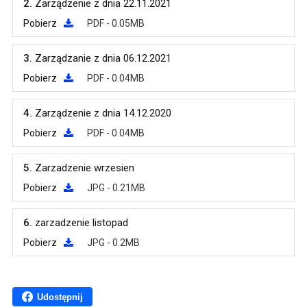
2.
Zarządzenie z dnia 22.11.2021
Pobierz
PDF - 0.05MB
3.
Zarządzanie z dnia 06.12.2021
Pobierz
PDF - 0.04MB
4.
Zarządzenie z dnia 14.12.2020
Pobierz
PDF - 0.04MB
5.
Zarzadzenie wrzesien
Pobierz
JPG - 0.21MB
6.
zarzadzenie listopad
Pobierz
JPG - 0.2MB
Udostępnij